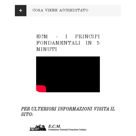
COSA VIENE ACCREDITATO
ECM - I PRINCIPI
FONDAMENTALI IN 5
MINUTI
PER ULTERIORI INFORMAZIONI VISITA IL
SITO: