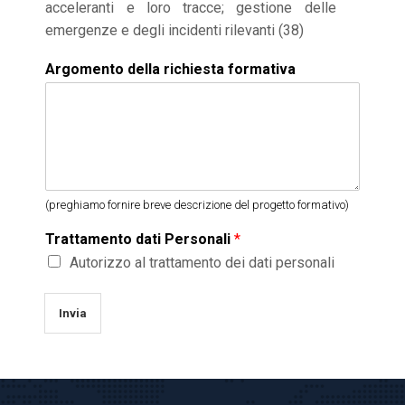
acceleranti e loro tracce; gestione delle
emergenze e degli incidenti rilevanti (38)
Argomento della richiesta formativa
(preghiamo fornire breve descrizione del progetto formativo)
Trattamento dati Personali
*
Autorizzo al trattamento dei dati personali
Invia