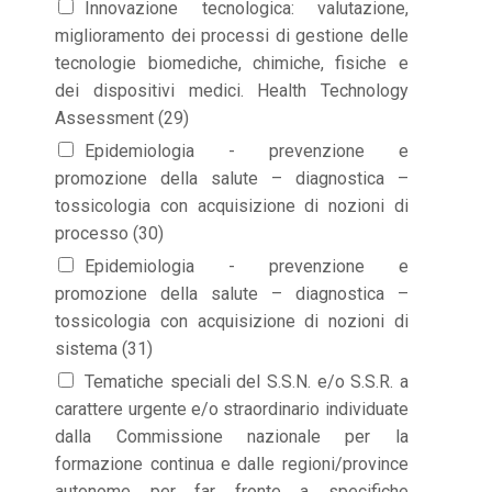
Innovazione tecnologica: valutazione,
miglioramento dei processi di gestione delle
tecnologie biomediche, chimiche, fisiche e
dei dispositivi medici. Health Technology
Assessment (29)
Epidemiologia - prevenzione e
promozione della salute – diagnostica –
tossicologia con acquisizione di nozioni di
processo (30)
Epidemiologia - prevenzione e
promozione della salute – diagnostica –
tossicologia con acquisizione di nozioni di
sistema (31)
Tematiche speciali del S.S.N. e/o S.S.R. a
carattere urgente e/o straordinario individuate
dalla Commissione nazionale per la
formazione continua e dalle regioni/province
autonome per far fronte a specifiche