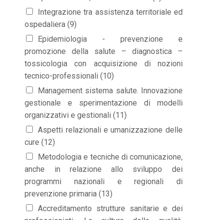
Integrazione tra assistenza territoriale ed
ospedaliera (9)
Epidemiologia - prevenzione e
promozione della salute – diagnostica –
tossicologia con acquisizione di nozioni
tecnico-professionali (10)
Management sistema salute. Innovazione
gestionale e sperimentazione di modelli
organizzativi e gestionali (11)
Aspetti relazionali e umanizzazione delle
cure (12)
Metodologia e tecniche di comunicazione,
anche in relazione allo sviluppo dei
programmi nazionali e regionali di
prevenzione primaria (13)
Accreditamento strutture sanitarie e dei