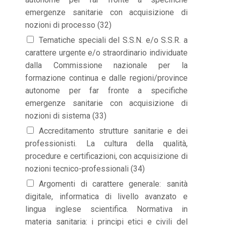
emergenze sanitarie con acquisizione di
nozioni di processo (32)
Tematiche speciali del S.S.N. e/o S.S.R. a
carattere urgente e/o straordinario individuate
dalla Commissione nazionale per la
formazione continua e dalle regioni/province
autonome per far fronte a specifiche
emergenze sanitarie con acquisizione di
nozioni di sistema (33)
Accreditamento strutture sanitarie e dei
professionisti. La cultura della qualità,
procedure e certificazioni, con acquisizione di
nozioni tecnico-professionali (34)
Argomenti di carattere generale: sanità
digitale, informatica di livello avanzato e
lingua inglese scientifica. Normativa in
materia sanitaria: i principi etici e civili del