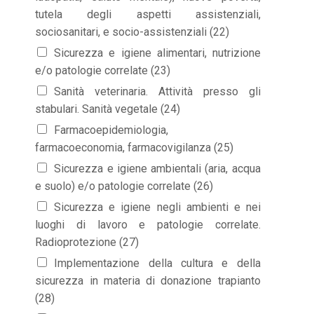
tutela degli aspetti assistenziali,
sociosanitari, e socio-assistenziali (22)
Sicurezza e igiene alimentari, nutrizione
e/o patologie correlate (23)
Sanità veterinaria. Attività presso gli
stabulari. Sanità vegetale (24)
Farmacoepidemiologia,
farmacoeconomia, farmacovigilanza (25)
Sicurezza e igiene ambientali (aria, acqua
e suolo) e/o patologie correlate (26)
Sicurezza e igiene negli ambienti e nei
luoghi di lavoro e patologie correlate.
Radioprotezione (27)
Implementazione della cultura e della
sicurezza in materia di donazione trapianto
(28)