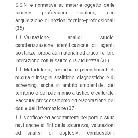
S.S.N. e normativa su materie oggetto delle
singole professioni sanitarie, con
acquisizione di nozioni tecnico-professionali
(35)
Valutazione, analisi, studio,
caratterizzazione identificazione di: agenti,
sostanze, preparati, materiali ed articoli e loro
interazione con la salute e la sicurezza (36)
Metodologie, tecniche e procedimenti di
misura e indagini analitiche, diagnostiche e di
screening, anche in ambito ambientale, del
territorio e del patrimonio artistico e culturale.
Raccolta, processamento ed elaborazione dei
dati e dell’informazione (37)
Verifiche ed accertamenti nei porti e sulle
navi anche ai fini della sicurezza; valutazioni
ed analisi di esplosivi, combustibili,