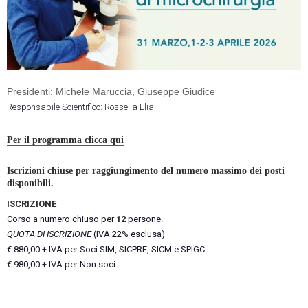
Presidenti: Michele Maruccia, Giuseppe Giudice
Responsabile Scientifico: Rossella Elia
Per il programma clicca qui
Iscrizioni chiuse per raggiungimento del numero massimo dei posti
disponibili.
ISCRIZIONE
Corso a numero chiuso per
12
persone.
QUOTA DI ISCRIZIONE
(IVA 22% esclusa)
€ 880,00 + IVA per Soci SIM, SICPRE, SICM e SPIGC
€ 980,00 + IVA per Non soci