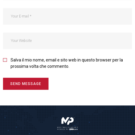
Salva il mio nome, email e sito web in questo browser per la
prossima volta che commento.