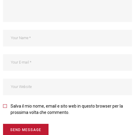
Salva il mio nome, email e sito web in questo browser per la
prossima volta che commento.