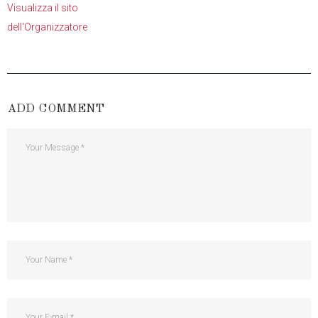
Visualizza il sito
dell'Organizzatore
ADD COMMENT