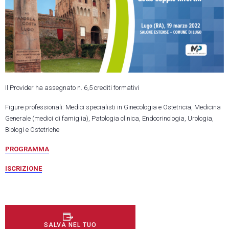
Il Provider ha assegnato n. 6,5 crediti formativi
Figure professionali: Medici specialisti in Ginecologia e Ostetricia, Medicina
Generale (medici di famiglia), Patologia clinica, Endocrinologia, Urologia,
Biologi e Ostetriche
PROGRAMMA
ISCRIZIONE
SALVA NEL TUO