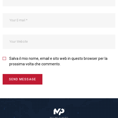
Salva il mio nome, email e sito web in questo browser per la
prossima volta che commento.