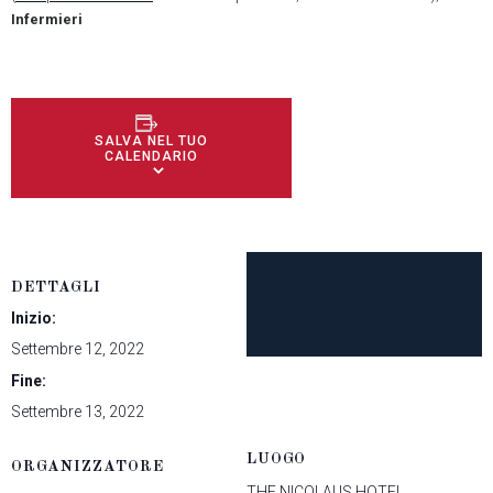
Infermieri
SALVA NEL TUO
CALENDARIO
DETTAGLI
Inizio:
Settembre 12, 2022
Fine:
Settembre 13, 2022
LUOGO
ORGANIZZATORE
THE NICOLAUS HOTEL