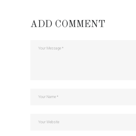
ADD COMMENT