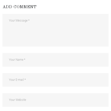
ADD COMMENT