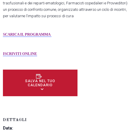
trasfusionali e dei reparti ematologici, Farmacisti ospedalieri e Provveditori)
un processo di confronto comune, organizzato attraverso un ciclo di incontri,
per valutarne l’impatto sui processi di cura
SCARICA IL PROGRAMMA
ISCRIVITI ONLINE
SALVA NEL TUO
CALENDARIO
DETTAGLI
Data: