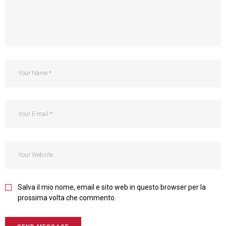
Salva il mio nome, email e sito web in questo browser per la
prossima volta che commento.