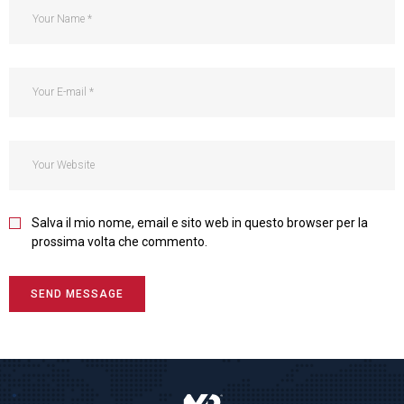
Salva il mio nome, email e sito web in questo browser per la
prossima volta che commento.