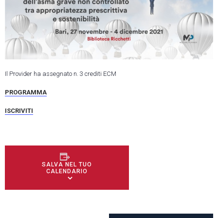
Il Provider ha assegnato n. 3 crediti ECM
PROGRAMMA
ISCRIVITI
SALVA NEL TUO
CALENDARIO