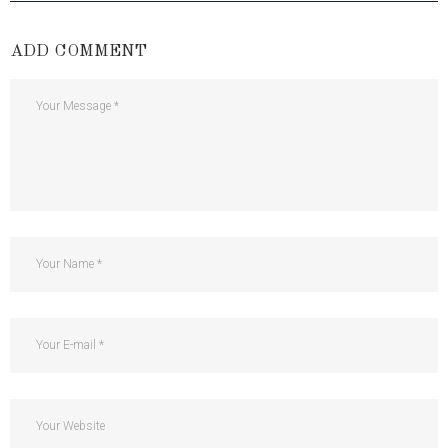
ADD COMMENT