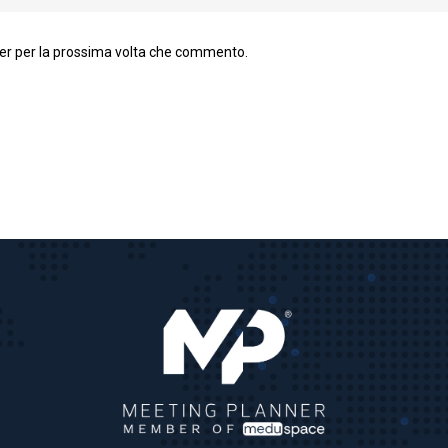
ser per la prossima volta che commento.