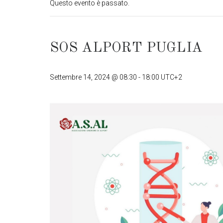
Questo evento è passato.
SOS ALPORT PUGLIA
Settembre 14, 2024 @ 08:30
-
18:00
UTC+2