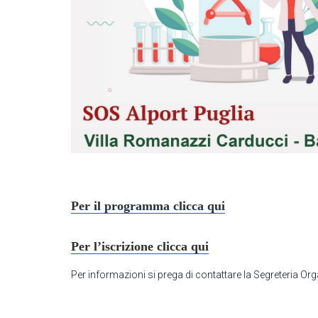
Per il programma clicca qui
Per l’iscrizione clicca qui
Per informazioni si prega di contattare la Segreteria O