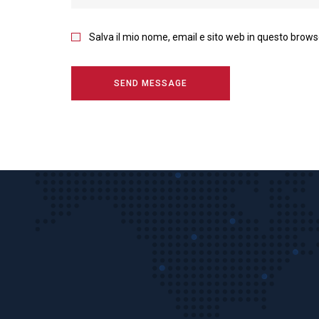
Salva il mio nome, email e sito web in questo brow