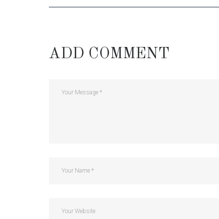
ADD COMMENT