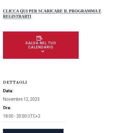
CLICCA QUI PER SCARICARE IL PROGRAMMA E
REGISTRARTI
SALVA NEL TUO
CALENDARIO
DETTAGLI
Data:
Novembre 12, 2023
Ora:
18:00 - 20:00
UTC+2