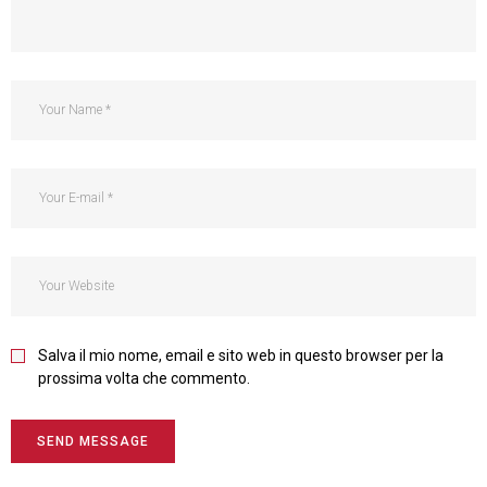
Salva il mio nome, email e sito web in questo browser per la
prossima volta che commento.