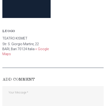
LUOGO
TEATRO KISMET
Str. S. Giorgio Martire, 22
BARI
,
Bari
70124
Italia
+ Google
Maps
ADD COMMENT