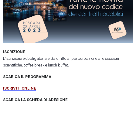
ISCRIZIONE
L’iscrizione è obbligatoria e dà diritto a: partecipazione alle sessioni
scientifiche, coffee break e lunch buffet.
SCARICA IL PROGRAMMA
ISCRIVITI ONLINE
SCARICA LA SCHEDA DI ADESIONE