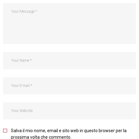
Salva il mio nome, email e sito web in questo browser per la
prossima volta che commento.