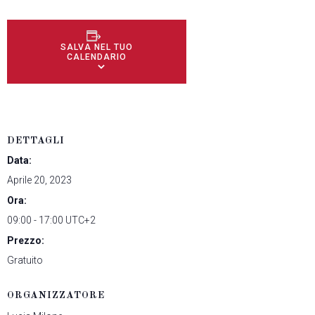
SALVA NEL TUO
CALENDARIO
DETTAGLI
Data:
Aprile 20, 2023
Ora:
09:00 - 17:00
UTC+2
Prezzo:
Gratuito
ORGANIZZATORE