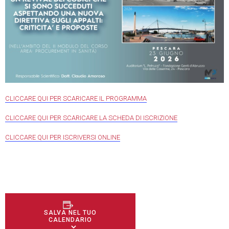
CLICCARE QUI PER SCARICARE IL PROGRAMMA
CLICCARE QUI PER SCARICARE LA SCHEDA DI ISCRIZIONE
CLICCARE QUI PER ISCRIVERSI ONLINE
SALVA NEL TUO
CALENDARIO