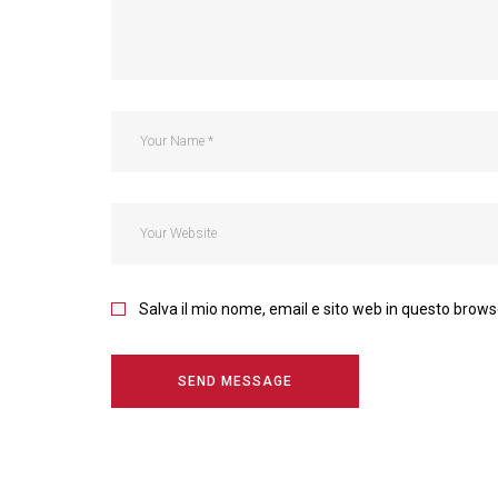
Salva il mio nome, email e sito web in questo brow