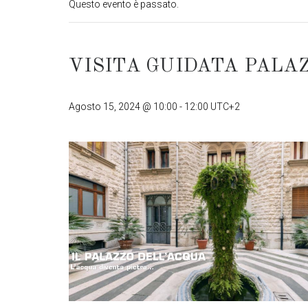
Questo evento è passato.
VISITA GUIDATA PALA
Agosto 15, 2024 @ 10:00
-
12:00
UTC+2