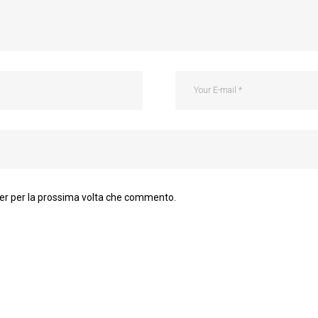
ser per la prossima volta che commento.