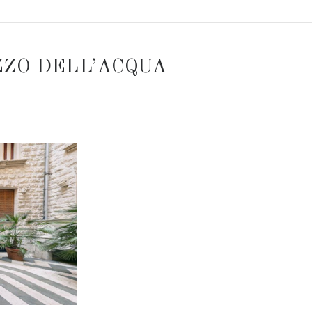
ZZO DELL’ACQUA