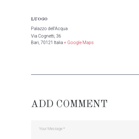
LUOGO
Palazzo dell’Acqua
Via Cognetti, 36
Bari
,
70121
Italia
+ Google Maps
ADD COMMENT