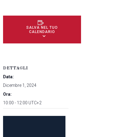
SALVA NEL TUO
CALENDARIO
DETTAGLI
Data:
Dicembre 1, 2024
Ora:
10:00 - 12:00
UTC+2