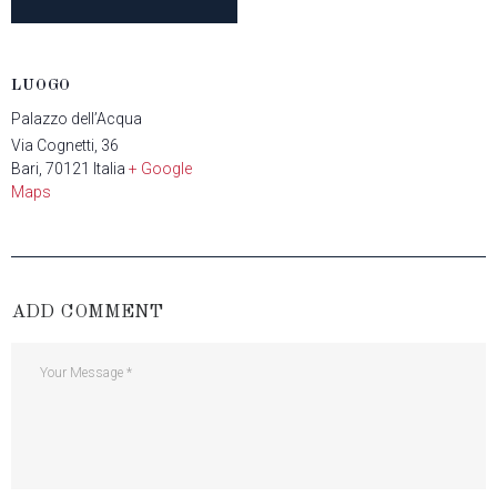
LUOGO
Palazzo dell’Acqua
Via Cognetti, 36
Bari
,
70121
Italia
+ Google
Maps
ADD COMMENT