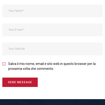
Salva il mio nome, email e sito web in questo browser per la
prossima volta che commento.