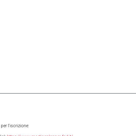
per l’iscrizione: