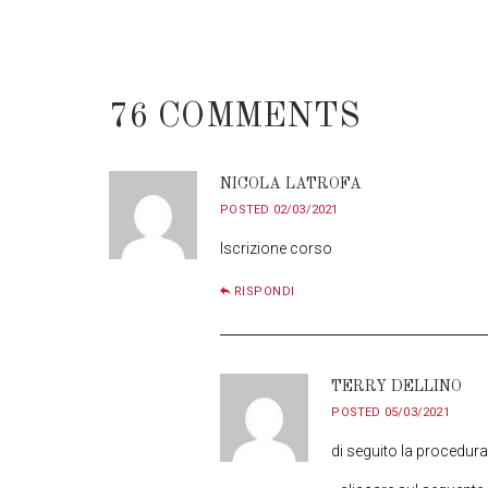
76 COMMENTS
NICOLA LATROFA
POSTED
02/03/2021
Iscrizione corso
RISPONDI
TERRY DELLINO
POSTED
05/03/2021
di seguito la procedura 