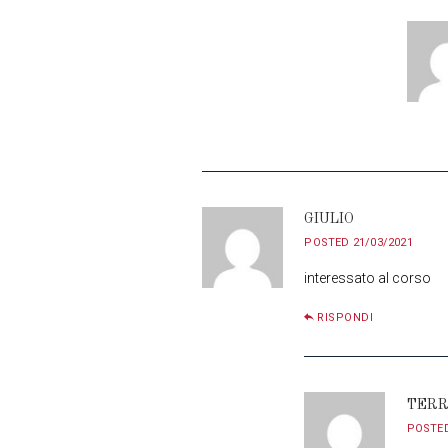
GIULIO
POSTED
21/03/2021
interessato al corso
RISPONDI
TERR
POSTE