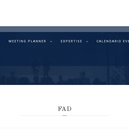
MEETING PLANNER
EXPERTISE
CALENDARIO EV
FAD