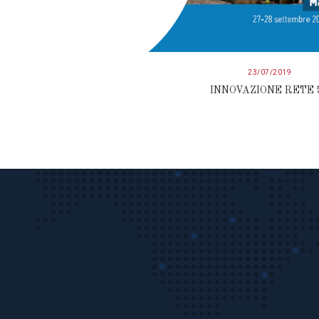
23/07/2019
INNOVAZIONE RETE 