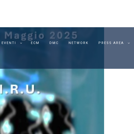
 EVENTI
ECM
DMC
NETWORK
PRESS AREA