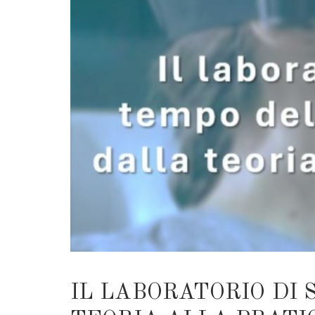
IL LABORATORIO DI 