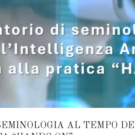
SEMINOLOGIA AL TEMPO DEL